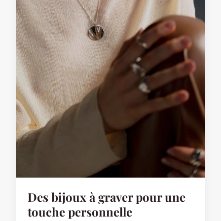
Des bijoux à graver pour une
touche personnelle