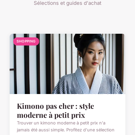
Sélections et guides d'achat
SHOPPING
Kimono pas cher : style
moderne à petit prix
Trouver un kimono moderne à petit prix n'a
jamais été aussi simple. Profitez d'une sélection