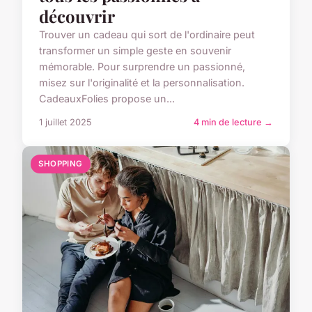
découvrir
Trouver un cadeau qui sort de l'ordinaire peut
transformer un simple geste en souvenir
mémorable. Pour surprendre un passionné,
misez sur l'originalité et la personnalisation.
CadeauxFolies propose un...
1 juillet 2025
4 min de lecture →
SHOPPING