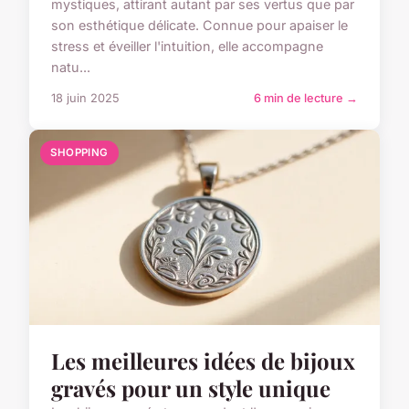
mystiques, attirant autant par ses vertus que par
son esthétique délicate. Connue pour apaiser le
stress et éveiller l'intuition, elle accompagne
natu...
18 juin 2025
6 min de lecture →
SHOPPING
Les meilleures idées de bijoux
gravés pour un style unique