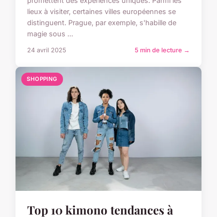
promettent des expériences uniques. Parmi les
lieux à visiter, certaines villes européennes se
distinguent. Prague, par exemple, s'habille de
magie sous ...
24 avril 2025
5 min de lecture →
SHOPPING
Top 10 kimono tendances à