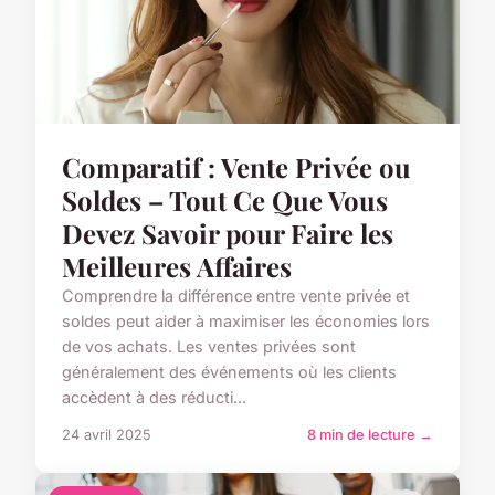
Comparatif : Vente Privée ou
Soldes – Tout Ce Que Vous
Devez Savoir pour Faire les
Meilleures Affaires
Comprendre la différence entre vente privée et
soldes peut aider à maximiser les économies lors
de vos achats. Les ventes privées sont
généralement des événements où les clients
accèdent à des réducti...
24 avril 2025
8 min de lecture →