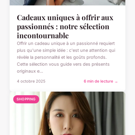
Cadeaux uniques à offrir aux
passionnés : notre sélection
incontournable
Offrir un cadeau unique à un passionné requiert
plus qu'une simple idée : c'est une attention qui
révèle la personnalité et les goûts profonds.
Cette sélection vous guide vers des présents
originaux e...
4 octobre 2025
6 min de lecture →
SHOPPING