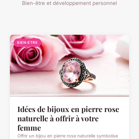
Bien-être et développement personnel
BIEN-ETRE
Idées de bijoux en pierre rose
naturelle à offrir à votre
femme
Offrir un bijou en pierre rose naturelle symbolise