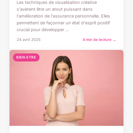
Les techniques de visualisation créative
s'avèrent être un atout puissant dans
l'amélioration de l'assurance personnelle. Elles
permettent de façonner un état d'esprit positif
crucial pour développer ...
24 avril 2025
4 min de lecture →
BIEN-ETRE