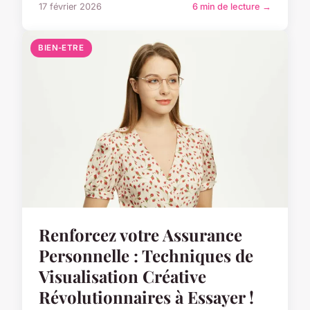
17 février 2026
6 min de lecture →
BIEN-ETRE
Renforcez votre Assurance
Personnelle : Techniques de
Visualisation Créative
Révolutionnaires à Essayer !