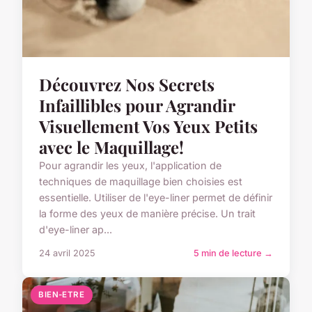
Découvrez Nos Secrets
Infaillibles pour Agrandir
Visuellement Vos Yeux Petits
avec le Maquillage!
Pour agrandir les yeux, l'application de
techniques de maquillage bien choisies est
essentielle. Utiliser de l'eye-liner permet de définir
la forme des yeux de manière précise. Un trait
d'eye-liner ap...
24 avril 2025
5 min de lecture →
BIEN-ETRE