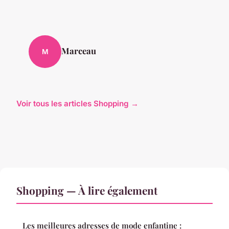
Marceau
M
Voir tous les articles Shopping →
Shopping — À lire également
Les meilleures adresses de mode enfantine :