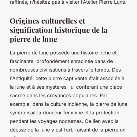
raffinés, n’hésitez pas à visiter l’Atelier Pierre Lune.
Origines culturelles et
signification historique de la
pierre de lune
La pierre de lune possède une histoire riche et
fascinante, profondément enracinée dans de
nombreuses civilisations à travers le temps. Dès
l'Antiquité, cette pierre captivante était associée à
la lune et à ses mystères, lui conférant une place
sacrée dans les croyances populaires. Par
exemple, dans la culture indienne, la pierre de lune
symbolisait la douceur féminine et la protection
pendant les voyages nocturnes. Ce lien avec la
déesse de la lune y est fort, faisant de la pierre un