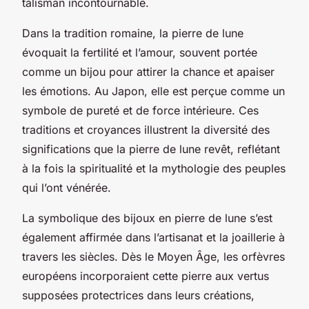
talisman incontournable.
Dans la tradition romaine, la pierre de lune
évoquait la fertilité et l’amour, souvent portée
comme un bijou pour attirer la chance et apaiser
les émotions. Au Japon, elle est perçue comme un
symbole de pureté et de force intérieure. Ces
traditions et croyances illustrent la diversité des
significations que la pierre de lune revêt, reflétant
à la fois la spiritualité et la mythologie des peuples
qui l’ont vénérée.
La symbolique des bijoux en pierre de lune s’est
également affirmée dans l’artisanat et la joaillerie à
travers les siècles. Dès le Moyen Âge, les orfèvres
européens incorporaient cette pierre aux vertus
supposées protectrices dans leurs créations,