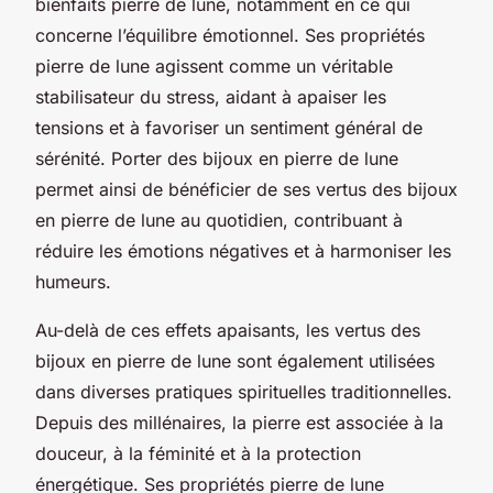
bienfaits pierre de lune, notamment en ce qui
concerne l’équilibre émotionnel. Ses propriétés
pierre de lune agissent comme un véritable
stabilisateur du stress, aidant à apaiser les
tensions et à favoriser un sentiment général de
sérénité. Porter des bijoux en pierre de lune
permet ainsi de bénéficier de ses vertus des bijoux
en pierre de lune au quotidien, contribuant à
réduire les émotions négatives et à harmoniser les
humeurs.
Au-delà de ces effets apaisants, les vertus des
bijoux en pierre de lune sont également utilisées
dans diverses pratiques spirituelles traditionnelles.
Depuis des millénaires, la pierre est associée à la
douceur, à la féminité et à la protection
énergétique. Ses propriétés pierre de lune