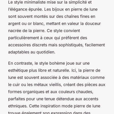
Le style minimaliste mise sur la simplicité et
l’élégance épurée. Les bijoux en pierre de lune
sont souvent montés sur des chaînes fines en
argent ou or blanc, mettant en valeur la douceur
nacrée de la pierre. Ce style convient
particulièrement à ceux qui préfèrent des
accessoires discrets mais sophistiqués, facilement
adaptables au quotidien.
En contraste, le style bohème joue sur une
esthétique plus libre et naturelle. Ici, la pierre de
lune est souvent associée à des matériaux comme
le cuir ou les métaux vieillis, créant des pièces aux
formes organiques et aux couleurs chaudes,
parfaites pour une tenue détendue aux accents
ethniques. Cette inspiration mode pierre de lune
trouve également son expression dans des