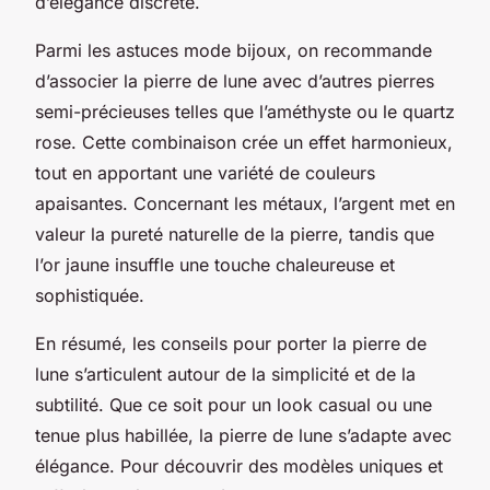
d’élégance discrète.
Parmi les astuces mode bijoux, on recommande
d’associer la pierre de lune avec d’autres pierres
semi-précieuses telles que l’améthyste ou le quartz
rose. Cette combinaison crée un effet harmonieux,
tout en apportant une variété de couleurs
apaisantes. Concernant les métaux, l’argent met en
valeur la pureté naturelle de la pierre, tandis que
l’or jaune insuffle une touche chaleureuse et
sophistiquée.
En résumé, les conseils pour porter la pierre de
lune s’articulent autour de la simplicité et de la
subtilité. Que ce soit pour un look casual ou une
tenue plus habillée, la pierre de lune s’adapte avec
élégance. Pour découvrir des modèles uniques et