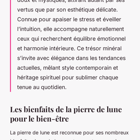
vertus que par son esthétique délicate.
Connue pour apaiser le stress et éveiller
l’intuition, elle accompagne naturellement
ceux qui recherchent équilibre émotionnel
et harmonie intérieure. Ce trésor minéral
s’invite avec élégance dans les tendances
actuelles, mêlant style contemporain et
héritage spirituel pour sublimer chaque
tenue au quotidien.
Les bienfaits de la pierre de lune
pour le bien-être
La pierre de lune est reconnue pour ses nombreux