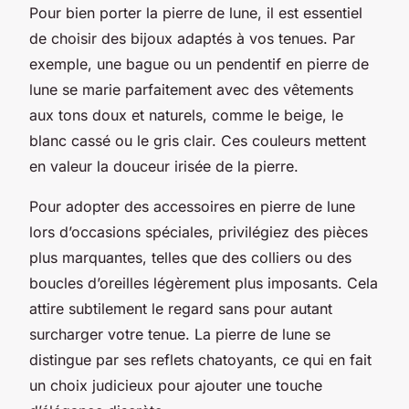
Pour bien porter la pierre de lune, il est essentiel
de choisir des bijoux adaptés à vos tenues. Par
exemple, une bague ou un pendentif en pierre de
lune se marie parfaitement avec des vêtements
aux tons doux et naturels, comme le beige, le
blanc cassé ou le gris clair. Ces couleurs mettent
en valeur la douceur irisée de la pierre.
Pour adopter des accessoires en pierre de lune
lors d’occasions spéciales, privilégiez des pièces
plus marquantes, telles que des colliers ou des
boucles d’oreilles légèrement plus imposants. Cela
attire subtilement le regard sans pour autant
surcharger votre tenue. La pierre de lune se
distingue par ses reflets chatoyants, ce qui en fait
un choix judicieux pour ajouter une touche