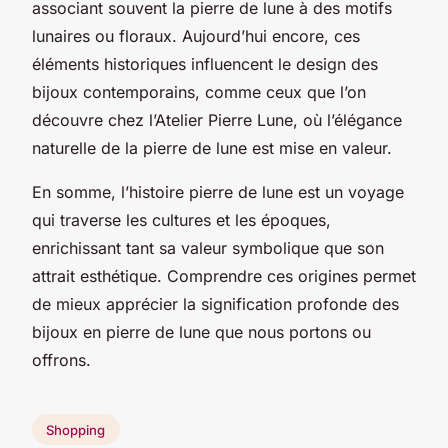
associant souvent la pierre de lune à des motifs
lunaires ou floraux. Aujourd’hui encore, ces
éléments historiques influencent le design des
bijoux contemporains, comme ceux que l’on
découvre chez l’Atelier Pierre Lune, où l’élégance
naturelle de la pierre de lune est mise en valeur.
En somme, l’histoire pierre de lune est un voyage
qui traverse les cultures et les époques,
enrichissant tant sa valeur symbolique que son
attrait esthétique. Comprendre ces origines permet
de mieux apprécier la signification profonde des
bijoux en pierre de lune que nous portons ou
offrons.
Shopping