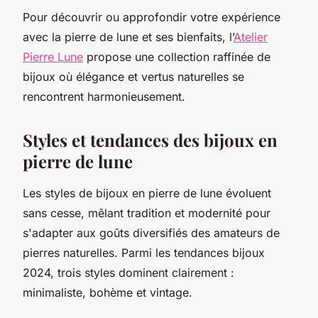
Pour découvrir ou approfondir votre expérience
avec la pierre de lune et ses bienfaits, l’
Atelier
Pierre Lune
propose une collection raffinée de
bijoux où élégance et vertus naturelles se
rencontrent harmonieusement.
Styles et tendances des bijoux en
pierre de lune
Les styles de bijoux en pierre de lune évoluent
sans cesse, mêlant tradition et modernité pour
s'adapter aux goûts diversifiés des amateurs de
pierres naturelles. Parmi les tendances bijoux
2024, trois styles dominent clairement :
minimaliste, bohème et vintage.