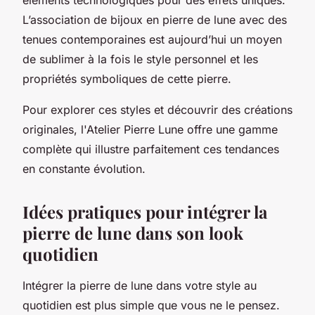
L’association de bijoux en pierre de lune avec des
tenues contemporaines est aujourd’hui un moyen
de sublimer à la fois le style personnel et les
propriétés symboliques de cette pierre.
Pour explorer ces styles et découvrir des créations
originales, l'Atelier Pierre Lune offre une gamme
complète qui illustre parfaitement ces tendances
en constante évolution.
Idées pratiques pour intégrer la
pierre de lune dans son look
quotidien
Intégrer la pierre de lune dans votre style au
quotidien est plus simple que vous ne le pensez.