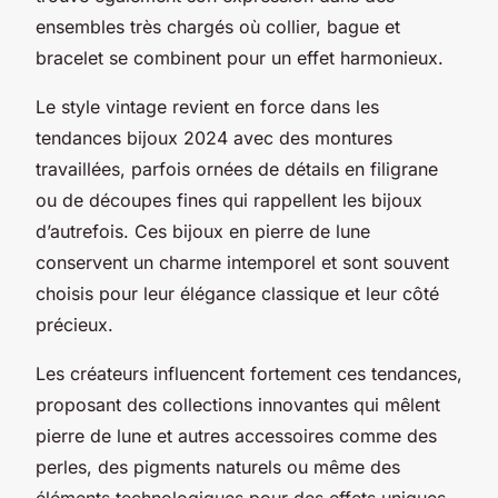
ensembles très chargés où collier, bague et
bracelet se combinent pour un effet harmonieux.
Le style vintage revient en force dans les
tendances bijoux 2024 avec des montures
travaillées, parfois ornées de détails en filigrane
ou de découpes fines qui rappellent les bijoux
d’autrefois. Ces bijoux en pierre de lune
conservent un charme intemporel et sont souvent
choisis pour leur élégance classique et leur côté
précieux.
Les créateurs influencent fortement ces tendances,
proposant des collections innovantes qui mêlent
pierre de lune et autres accessoires comme des
perles, des pigments naturels ou même des
éléments technologiques pour des effets uniques.