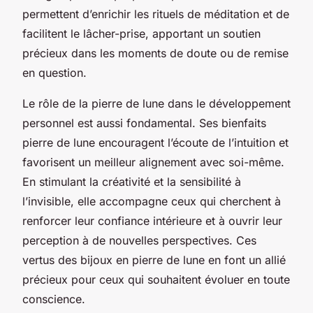
permettent d’enrichir les rituels de méditation et de
facilitent le lâcher-prise, apportant un soutien
précieux dans les moments de doute ou de remise
en question.
Le rôle de la pierre de lune dans le développement
personnel est aussi fondamental. Ses bienfaits
pierre de lune encouragent l’écoute de l’intuition et
favorisent un meilleur alignement avec soi-même.
En stimulant la créativité et la sensibilité à
l’invisible, elle accompagne ceux qui cherchent à
renforcer leur confiance intérieure et à ouvrir leur
perception à de nouvelles perspectives. Ces
vertus des bijoux en pierre de lune en font un allié
précieux pour ceux qui souhaitent évoluer en toute
conscience.