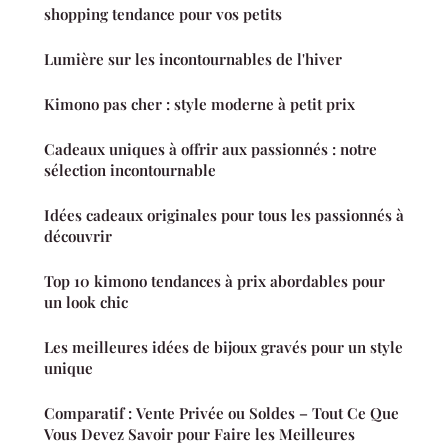
shopping tendance pour vos petits
Lumière sur les incontournables de l'hiver
Kimono pas cher : style moderne à petit prix
Cadeaux uniques à offrir aux passionnés : notre
sélection incontournable
Idées cadeaux originales pour tous les passionnés à
découvrir
Top 10 kimono tendances à prix abordables pour
un look chic
Les meilleures idées de bijoux gravés pour un style
unique
Comparatif : Vente Privée ou Soldes – Tout Ce Que
Vous Devez Savoir pour Faire les Meilleures