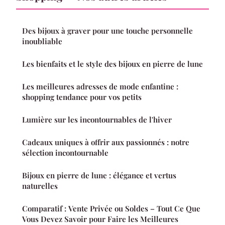
Des bijoux à graver pour une touche personnelle
inoubliable
Les bienfaits et le style des bijoux en pierre de lune
Les meilleures adresses de mode enfantine :
shopping tendance pour vos petits
Lumière sur les incontournables de l'hiver
Cadeaux uniques à offrir aux passionnés : notre
sélection incontournable
Bijoux en pierre de lune : élégance et vertus
naturelles
Comparatif : Vente Privée ou Soldes – Tout Ce Que
Vous Devez Savoir pour Faire les Meilleures