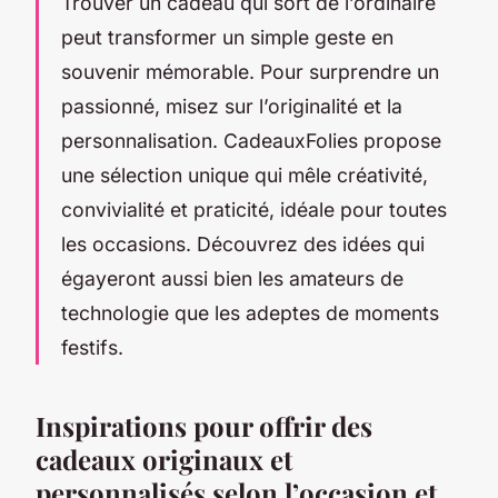
Trouver un cadeau qui sort de l’ordinaire
peut transformer un simple geste en
souvenir mémorable. Pour surprendre un
passionné, misez sur l’originalité et la
personnalisation. CadeauxFolies propose
une sélection unique qui mêle créativité,
convivialité et praticité, idéale pour toutes
les occasions. Découvrez des idées qui
égayeront aussi bien les amateurs de
technologie que les adeptes de moments
festifs.
Inspirations pour offrir des
cadeaux originaux et
personnalisés selon l’occasion et