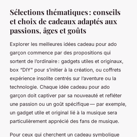
Sélections thématiques : conseils
et choix de cadeaux adaptés aux
passions, âges et goûts
Explorer les meilleures idées cadeau pour ado
garçon commence par des propositions qui
sortent de l’ordinaire : gadgets utiles et originaux,
box “DIY” pour s’initier à la création, ou coffrets
expérience insolite centrés sur l’aventure ou la
technologie. Chaque idée cadeau pour ado
garçon doit captiver par sa nouveauté et refléter
une passion ou un goût spécifique — par exemple,
un gadget utile et original lié à la musique sera
particulièrement apprécié des fans de musique.
Pour ceux qui cherchent un cadeau symbolique