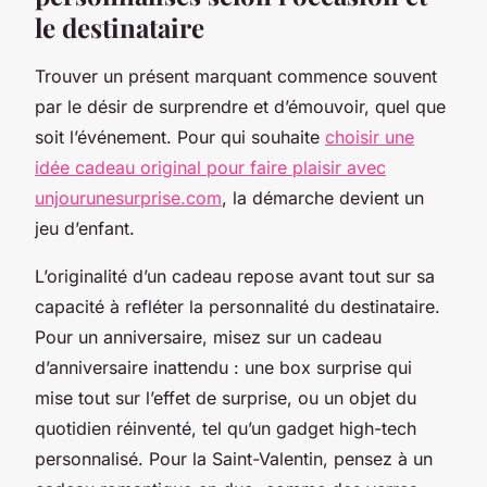
le destinataire
Trouver un présent marquant commence souvent
par le désir de surprendre et d’émouvoir, quel que
soit l’événement. Pour qui souhaite
choisir une
idée cadeau original pour faire plaisir avec
unjourunesurprise.com
, la démarche devient un
jeu d’enfant.
L’originalité d’un cadeau repose avant tout sur sa
capacité à refléter la personnalité du destinataire.
Pour un anniversaire, misez sur un cadeau
d’anniversaire inattendu : une box surprise qui
mise tout sur l’effet de surprise, ou un objet du
quotidien réinventé, tel qu’un gadget high-tech
personnalisé. Pour la Saint-Valentin, pensez à un