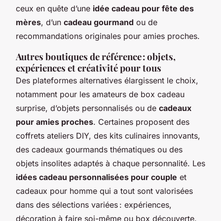
ceux en quête d’une
idée cadeau pour fête des
mères
, d’un
cadeau gourmand
ou de
recommandations originales pour amies proches.
Autres boutiques de référence : objets,
expériences et créativité pour tous
Des plateformes alternatives élargissent le choix,
notamment pour les amateurs de box cadeau
surprise, d’objets personnalisés ou de
cadeaux
pour amies proches
. Certaines proposent des
coffrets ateliers DIY, des kits culinaires innovants,
des cadeaux gourmands thématiques ou des
objets insolites adaptés à chaque personnalité. Les
idées cadeau personnalisées pour couple
et
cadeaux pour homme qui a tout sont valorisées
dans des sélections variées : expériences,
décoration à faire soi-même ou box découverte.