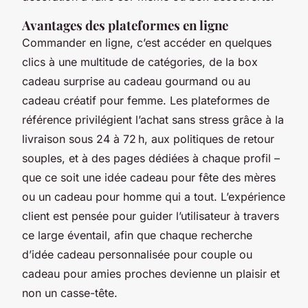
Avantages des plateformes en ligne
Commander en ligne, c’est accéder en quelques
clics à une multitude de catégories, de la box
cadeau surprise au cadeau gourmand ou au
cadeau créatif pour femme. Les plateformes de
référence privilégient l’achat sans stress grâce à la
livraison sous 24 à 72 h, aux politiques de retour
souples, et à des pages dédiées à chaque profil –
que ce soit une idée cadeau pour fête des mères
ou un cadeau pour homme qui a tout. L’expérience
client est pensée pour guider l’utilisateur à travers
ce large éventail, afin que chaque recherche
d’idée cadeau personnalisée pour couple ou
cadeau pour amies proches devienne un plaisir et
non un casse-tête.