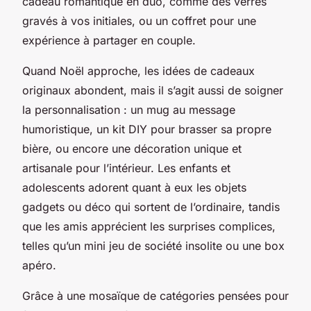
cadeau romantique en duo, comme des verres
gravés à vos initiales, ou un coffret pour une
expérience à partager en couple.
Quand Noël approche, les idées de cadeaux
originaux abondent, mais il s’agit aussi de soigner
la personnalisation : un mug au message
humoristique, un kit DIY pour brasser sa propre
bière, ou encore une décoration unique et
artisanale pour l’intérieur. Les enfants et
adolescents adorent quant à eux les objets
gadgets ou déco qui sortent de l’ordinaire, tandis
que les amis apprécient les surprises complices,
telles qu’un mini jeu de société insolite ou une box
apéro.
Grâce à une mosaïque de catégories pensées pour