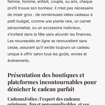
femme, homme, enfant, couple, ou ami, chaque
profil trouve son bonheur. Il n’est pas nécessaire
de miser gros : de nombreuses idées cadeaux à
petit budget, comme une plante rare, un carnet
personnalisé, ou un accessoire malicieux,
s’invitent dans la fête sans alourdir les finances.
Les nouveautés en ligne se renouvellent sans
cesse, assurant qu’il existe toujours un cadeau
unique à offrir selon tous les goûts, envies et
événements.
Présentation des boutiques et
plateformes incontournables pour
dénicher le cadeau parfait
CadeauxFolies : l’expert des cadeaux
originaux, fun et personnalisables, et ses