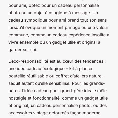
pour ami, optez pour un cadeau personnalisé
photo ou un objet écologique à message. Un
cadeau symbolique pour ami prend tout son sens
lorsqu’il évoque un moment partagé ou une valeur
commune, comme un cadeau expérience insolite à
vivre ensemble ou un gadget utile et original à
garder sur soi.
L’éco-responsabilité est au cœur des tendances :
une idée cadeau écologique – kit à planter,
bouteille réutilisable ou coffret d’ateliers nature –
séduit autant qu’elle sensibilise. Pour les grands-
pères, l’idée cadeau pour grand-père idéale mêle
nostalgie et fonctionnalité, comme un gadget utile
et original, un cadeau personnalisé photo, ou des
accessoires vintage détournés façon moderne.