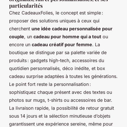
particularités
Chez CadeauxFolies, le concept est simple :
proposer des solutions uniques à ceux qui
cherchent
une idée cadeau personnalisée pour
couple
, un
cadeau pour homme qui a tout
ou
encore un
cadeau créatif pour femme
. La
boutique se distingue par sa palette variée de
produits : gadgets high-tech, accessoires du
quotidien personnalisés, déco inédite, et box
cadeau surprise adaptées à toutes les générations.
Le point fort reste la personnalisation :
sophistiquez chaque présent avec des textes ou
photos sur mugs, t-shirts ou accessoires de bar.
La livraison rapide, la possibilité de retour gratuit
sous 14 jours et la sélection minutieuse d’objets
garantissent une expérience sereine, même pour