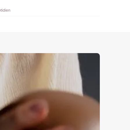
tidien