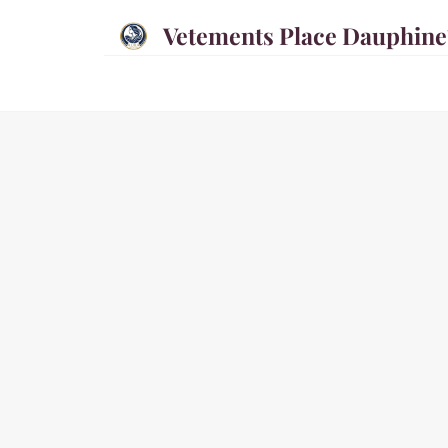
Vetements Place Dauphine