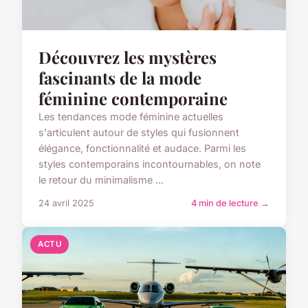
Découvrez les mystères
fascinants de la mode
féminine contemporaine
Les tendances mode féminine actuelles
s'articulent autour de styles qui fusionnent
élégance, fonctionnalité et audace. Parmi les
styles contemporains incontournables, on note
le retour du minimalisme ...
24 avril 2025
4 min de lecture →
ACTU