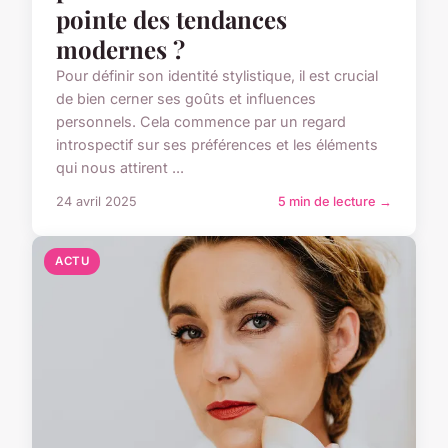
pointe des tendances
modernes ?
Pour définir son identité stylistique, il est crucial
de bien cerner ses goûts et influences
personnels. Cela commence par un regard
introspectif sur ses préférences et les éléments
qui nous attirent ...
24 avril 2025
5 min de lecture →
ACTU