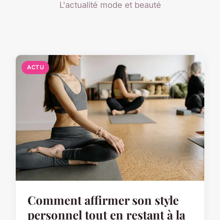
L'actualité mode et beauté
ACTU
Comment affirmer son style
personnel tout en restant à la