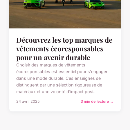
Découvrez les top marques de
vêtements écoresponsables
pour un avenir durable
Choisir des marques de vêtements
écoresponsables est essentiel pour s'engager
dans une mode durable. Ces enseignes se
distinguent par une sélection rigoureuse de
matériaux et une volonté d'impact posi...
24 avril 2025
3 min de lecture →