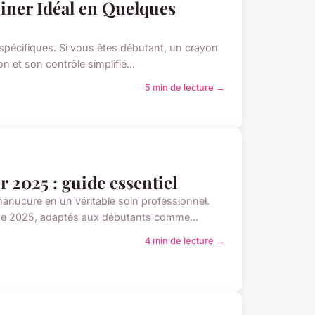
Liner Idéal en Quelques
 spécifiques. Si vous êtes débutant, un crayon
on et son contrôle simplifié...
5 min de lecture →
 2025 : guide essentiel
anucure en un véritable soin professionnel.
 de 2025, adaptés aux débutants comme...
4 min de lecture →