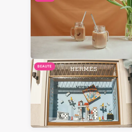
BEAUTE