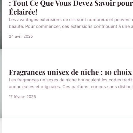
: Tout Ce Que Vous Devez Savoir pou
Éclairée!
Les avantages extensions de cils sont nombreux et peuvent c
beauté. Pour commencer, ces extensions contribuent à une ap
24 avril 2025
Fragrances unisex de niche : 10 choix
Les fragrances unisexes de niche bousculent les codes tradi
audacieuses et originales. Ces parfums, conçus sans distinctio
17 février 2026