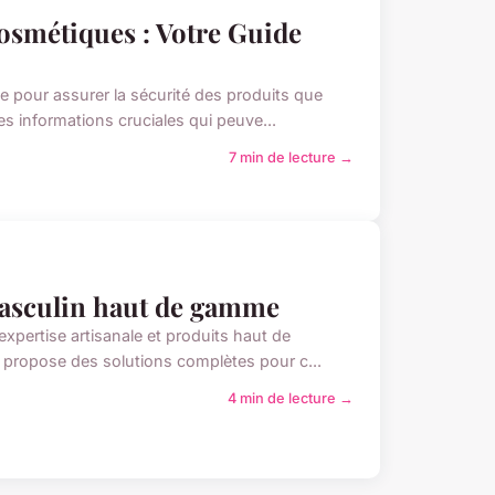
 Cosmétiques : Votre Guide
le pour assurer la sécurité des produits que
s informations cruciales qui peuve...
7 min de lecture →
masculin haut de gamme
expertise artisanale et produits haut de
 propose des solutions complètes pour c...
4 min de lecture →