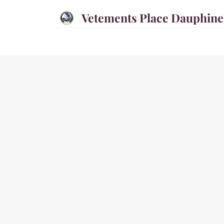
Vetements Place Dauphine