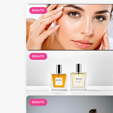
BEAUTE
BEAUTE
BEAUTE