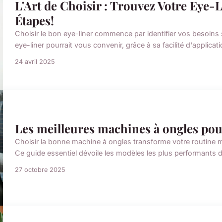
L'Art de Choisir : Trouvez Votre Eye-
Étapes!
Choisir le bon eye-liner commence par identifier vos besoins
eye-liner pourrait vous convenir, grâce à sa facilité d'applicati
24 avril 2025
Les meilleures machines à ongles pour
Choisir la bonne machine à ongles transforme votre routine m
Ce guide essentiel dévoile les modèles les plus performants
27 octobre 2025