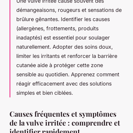
Une vulve irritée cause souvent des
démangeaisons, rougeurs et sensations de
brûlure gênantes. Identifier les causes
(allergènes, frottements, produits
inadaptés) est essentiel pour soulager
naturellement. Adopter des soins doux,
limiter les irritants et renforcer la barrière
cutanée aide à protéger cette zone
sensible au quotidien. Apprenez comment
réagir efficacement avec des solutions
simples et bien ciblées.
Causes fréquentes et symptômes
de la vulve irritée : comprendre et
identifier rapidement