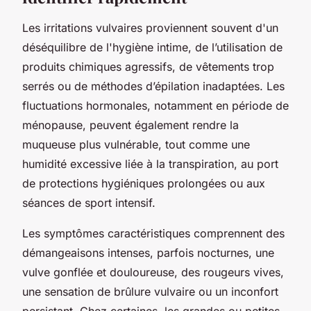
Les irritations vulvaires proviennent souvent d'un
déséquilibre de l'hygiène intime, de l’utilisation de
produits chimiques agressifs, de vêtements trop
serrés ou de méthodes d’épilation inadaptées. Les
fluctuations hormonales, notamment en période de
ménopause, peuvent également rendre la
muqueuse plus vulnérable, tout comme une
humidité excessive liée à la transpiration, au port
de protections hygiéniques prolongées ou aux
séances de sport intensif.
Les symptômes caractéristiques comprennent des
démangeaisons intenses, parfois nocturnes, une
vulve gonflée et douloureuse, des rougeurs vives,
une sensation de brûlure vulvaire ou un inconfort
persistant. Chez certaines, les grandes ou petites