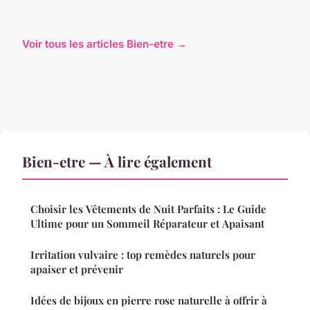
Voir tous les articles Bien-etre →
Bien-etre — À lire également
Choisir les Vêtements de Nuit Parfaits : Le Guide
Ultime pour un Sommeil Réparateur et Apaisant
Irritation vulvaire : top remèdes naturels pour
apaiser et prévenir
Idées de bijoux en pierre rose naturelle à offrir à