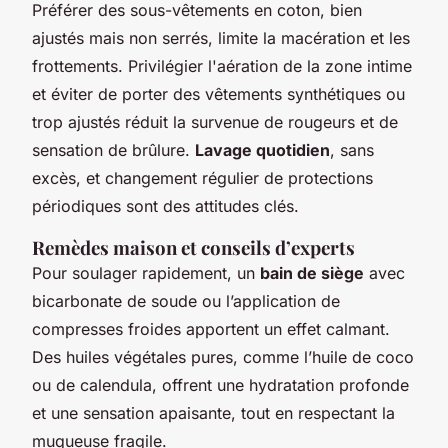
Préférer des sous-vêtements en coton, bien
ajustés mais non serrés, limite la macération et les
frottements. Privilégier l'aération de la zone intime
et éviter de porter des vêtements synthétiques ou
trop ajustés réduit la survenue de rougeurs et de
sensation de brûlure.
Lavage quotidien
, sans
excès, et changement régulier de protections
périodiques sont des attitudes clés.
Remèdes maison et conseils d’experts
Pour soulager rapidement, un
bain de siège
avec
bicarbonate de soude ou l’application de
compresses froides apportent un effet calmant.
Des huiles végétales pures, comme l’huile de coco
ou de calendula, offrent une hydratation profonde
et une sensation apaisante, tout en respectant la
muqueuse fragile.