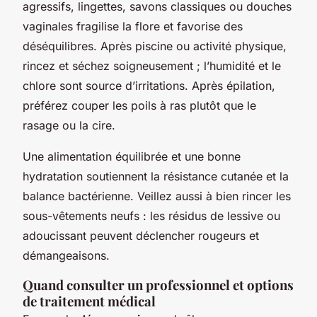
agressifs, lingettes, savons classiques ou douches
vaginales fragilise la flore et favorise des
déséquilibres. Après piscine ou activité physique,
rincez et séchez soigneusement ; l’humidité et le
chlore sont source d’irritations. Après épilation,
préférez couper les poils à ras plutôt que le
rasage ou la cire.
Une alimentation équilibrée et une bonne
hydratation soutiennent la résistance cutanée et la
balance bactérienne. Veillez aussi à bien rincer les
sous-vêtements neufs : les résidus de lessive ou
adoucissant peuvent déclencher rougeurs et
démangeaisons.
Quand consulter un professionnel et options
de traitement médical