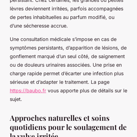
lèvres deviennent irritées, parfois accompagnées
de pertes inhabituelles au parfum modifié, ou
d’une sécheresse accrue.
Une consultation médicale s’impose en cas de
symptômes persistants, d’apparition de lésions, de
gonflement marqué d’un seul côté, de saignement
ou de douleurs urinaires associées. Une prise en
charge rapide permet d’écarter une infection plus
sérieuse et d’adapter le traitement. La page
https://baubo.fr
vous apporte plus de détails sur le
sujet.
Approches naturelles et soins
quotidiens pour le soulagement de
la vulve irritée