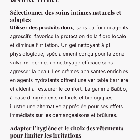
Sélectionner des soins intimes naturels et
adaptés
Utiliser des produits doux
, sans parfum ni agents
agressifs, favorise la protection de la flore locale
et diminue l’irritation. Un gel nettoyant à pH
physiologique, spécialement conçu pour la zone
vulvaire, permet un nettoyage efficace sans
agresser la peau. Les crèmes apaisantes enrichies
en agents hydratants offrent une véritable barrière
et aident à restaurer le confort. La gamme Baûbo,
à base d’ingrédients naturels et biologiques,
illustre une alternative appréciée pour ses effets
immédiats sur les démangeaisons et brûlures.
Adapter l’hygiène et le choix des vêtements
pour limiter les irritations