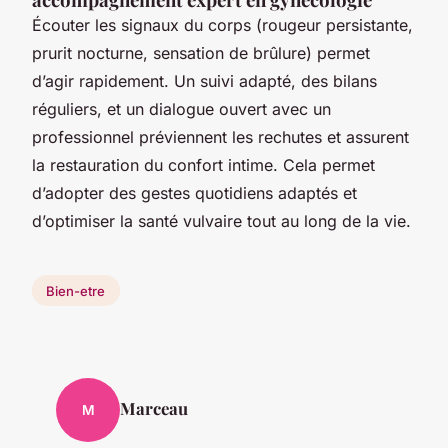
Écouter les signaux du corps (rougeur persistante,
prurit nocturne, sensation de brûlure) permet
d’agir rapidement. Un suivi adapté, des bilans
réguliers, et un dialogue ouvert avec un
professionnel préviennent les rechutes et assurent
la restauration du confort intime. Cela permet
d’adopter des gestes quotidiens adaptés et
d’optimiser la santé vulvaire tout au long de la vie.
Bien-etre
Marceau
M