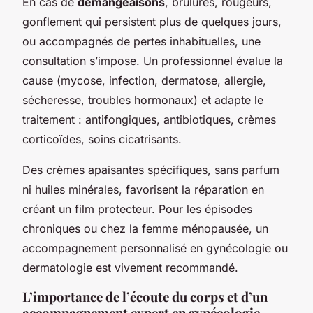
En cas de
démangeaisons
, brûlures, rougeurs,
gonflement qui persistent plus de quelques jours,
ou accompagnés de pertes inhabituelles, une
consultation s’impose. Un professionnel évalue la
cause (mycose, infection, dermatose, allergie,
sécheresse, troubles hormonaux) et adapte le
traitement : antifongiques, antibiotiques, crèmes
corticoïdes, soins cicatrisants.
Des crèmes apaisantes spécifiques, sans parfum
ni huiles minérales, favorisent la réparation en
créant un film protecteur. Pour les épisodes
chroniques ou chez la femme ménopausée, un
accompagnement personnalisé en gynécologie ou
dermatologie est vivement recommandé.
L’importance de l’écoute du corps et d’un
accompagnement expert en gynécologie