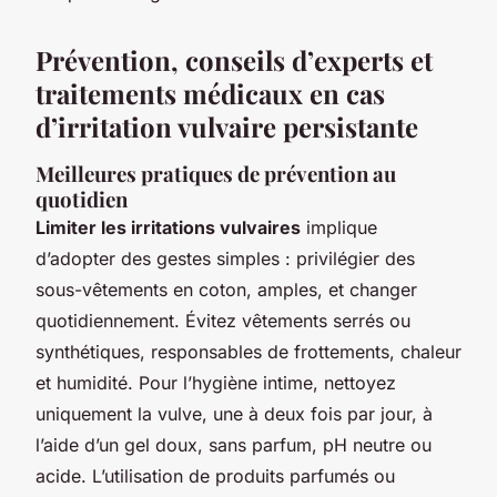
Prévention, conseils d’experts et
traitements médicaux en cas
d’irritation vulvaire persistante
Meilleures pratiques de prévention au
quotidien
Limiter les irritations vulvaires
implique
d’adopter des gestes simples : privilégier des
sous-vêtements en coton, amples, et changer
quotidiennement. Évitez vêtements serrés ou
synthétiques, responsables de frottements, chaleur
et humidité. Pour l’hygiène intime, nettoyez
uniquement la vulve, une à deux fois par jour, à
l’aide d’un gel doux, sans parfum, pH neutre ou
acide. L’utilisation de produits parfumés ou