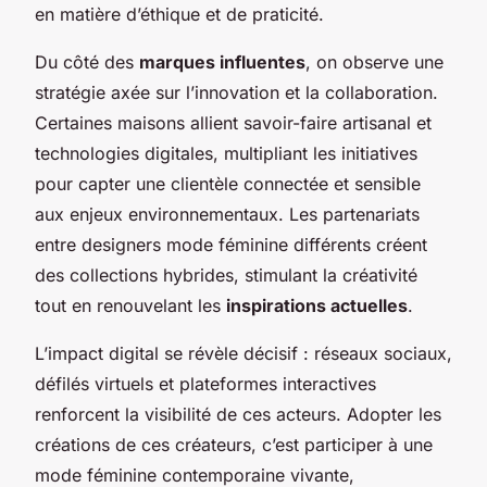
en matière d’éthique et de praticité.
Du côté des
marques influentes
, on observe une
stratégie axée sur l’innovation et la collaboration.
Certaines maisons allient savoir-faire artisanal et
technologies digitales, multipliant les initiatives
pour capter une clientèle connectée et sensible
aux enjeux environnementaux. Les partenariats
entre designers mode féminine différents créent
des collections hybrides, stimulant la créativité
tout en renouvelant les
inspirations actuelles
.
L’impact digital se révèle décisif : réseaux sociaux,
défilés virtuels et plateformes interactives
renforcent la visibilité de ces acteurs. Adopter les
créations de ces créateurs, c’est participer à une
mode féminine contemporaine vivante,