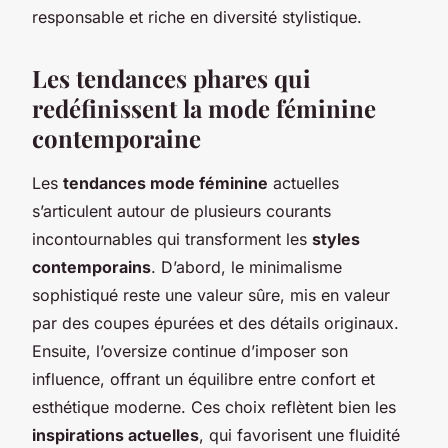
responsable et riche en diversité stylistique.
Les tendances phares qui
redéfinissent la mode féminine
contemporaine
Les
tendances mode féminine
actuelles
s’articulent autour de plusieurs courants
incontournables qui transforment les
styles
contemporains
. D’abord, le minimalisme
sophistiqué reste une valeur sûre, mis en valeur
par des coupes épurées et des détails originaux.
Ensuite, l’oversize continue d’imposer son
influence, offrant un équilibre entre confort et
esthétique moderne. Ces choix reflètent bien les
inspirations actuelles
, qui favorisent une fluidité