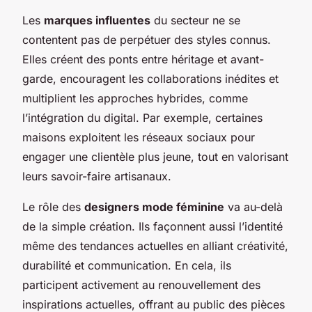
Les
marques influentes
du secteur ne se
contentent pas de perpétuer des styles connus.
Elles créent des ponts entre héritage et avant-
garde, encouragent les collaborations inédites et
multiplient les approches hybrides, comme
l’intégration du digital. Par exemple, certaines
maisons exploitent les réseaux sociaux pour
engager une clientèle plus jeune, tout en valorisant
leurs savoir-faire artisanaux.
Le rôle des
designers mode féminine
va au-delà
de la simple création. Ils façonnent aussi l’identité
même des tendances actuelles en alliant créativité,
durabilité et communication. En cela, ils
participent activement au renouvellement des
inspirations actuelles, offrant au public des pièces