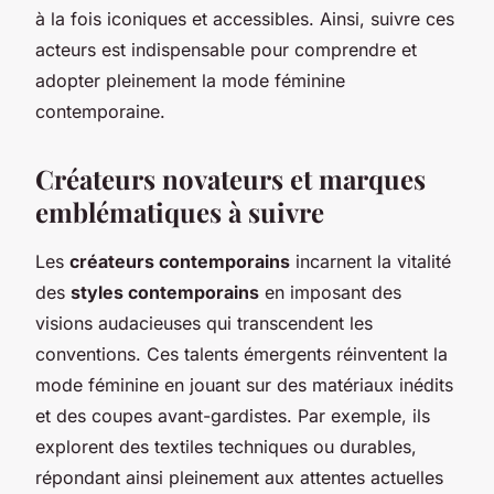
à la fois iconiques et accessibles. Ainsi, suivre ces
acteurs est indispensable pour comprendre et
adopter pleinement la mode féminine
contemporaine.
Créateurs novateurs et marques
emblématiques à suivre
Les
créateurs contemporains
incarnent la vitalité
des
styles contemporains
en imposant des
visions audacieuses qui transcendent les
conventions. Ces talents émergents réinventent la
mode féminine en jouant sur des matériaux inédits
et des coupes avant-gardistes. Par exemple, ils
explorent des textiles techniques ou durables,
répondant ainsi pleinement aux attentes actuelles