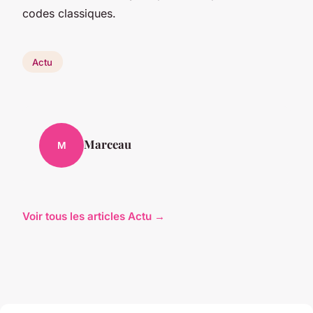
codes classiques.
Actu
Marceau
M
Voir tous les articles Actu →