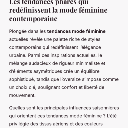
Les tendances phares qui
redéfinissent la mode féminine
contemporaine
Plongée dans les
tendances mode féminine
actuelles révèle une palette riche de styles
contemporains qui redéfinissent l’élégance
urbaine. Parmi ces inspirations actuelles, le
mélange audacieux de rigueur minimaliste et
d’éléments asymétriques crée un équilibre
sophistiqué, tandis que l’oversize s’impose comme
un choix clé, soulignant confort et liberté de
mouvement.
Quelles sont les principales influences saisonnières
qui orientent ces tendances mode féminine ? L’été
privilégie des tissus aériens et des couleurs