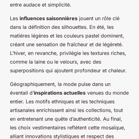
entre audace et simplicité.
Les
influences saisonnières
jouent un rôle clé
dans la définition des silhouettes. En été, les
matières légères et les couleurs pastel dominent,
créant une sensation de fraîcheur et de légèreté.
L’hiver, en revanche, privilégie les textures riches,
comme la laine ou le velours, avec des
superpositions qui ajoutent profondeur et chaleur.
Géographiquement, la mode puise dans un
éventail d’
inspirations actuelles
venues du monde
entier. Les motifs ethniques et les techniques
artisanales enrichissent ainsi les collections, tout
en entretenant une quête d’authenticité. Au final,
les choix vestimentaires reflètent cette mosaïque,
alliant innovations stylistiques et respect des