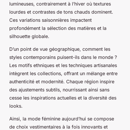
lumineuses, contrairement à l’hiver où textures
lourdes et contrastes de tons chauds dominent.
Ces variations saisonnières impactent
profondément la sélection des matières et la
silhouette globale.
D’un point de vue géographique, comment les
styles contemporains puisent-ils dans le monde ?
Les motifs ethniques et les techniques artisanales
intègrent les collections, offrant un mélange entre
authenticité et modernité. Chaque région inspire
des ajustements subtils, nourrissant ainsi sans
cesse les inspirations actuelles et la diversité des
looks.
Ainsi, la mode féminine aujourd’hui se compose
de choix vestimentaires à la fois innovants et