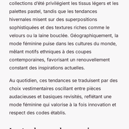
collections d’été privilégient les tissus légers et les
palettes pastel, tandis que les tendances
hivernales misent sur des superpositions
sophistiquées et des textures riches comme le
velours ou la laine bouclée. Géographiquement, la
mode féminine puise dans les cultures du monde,
mêlant motifs ethniques à des coupes
contemporaines, favorisant un renouvellement
constant des inspirations actuelles.
Au quotidien, ces tendances se traduisent par des
choix vestimentaires oscillant entre pièces
audacieuses et basiques revisités, reflétant une
mode féminine qui valorise à la fois innovation et
respect des codes établis.