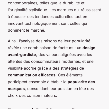
contemporaines, telles que la durabilité et
l’originalité stylistique. Les marques qui réussissent
à épouser ces tendances culturelles tout en
innovant technologiquement sont celles qui
dominent le marché.
Ainsi, l’analyse des raisons de leur popularité
révèle une combinaison de facteurs : un
design
avant-gardiste
, des valeurs alignées avec les
attentes des consommateurs modernes, et une
visibilité accrue grâce à des stratégies de
communication efficaces
. Ces éléments
participent ensemble à établir la
popularité des
marques
, consolidant leur position en tête des
choix des consommateurs.