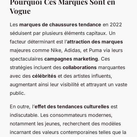
Pourquoi Ces Marques Sont en
Vogue
Les
marques de chaussures tendance
en 2022
séduisent par plusieurs éléments capitaux. Un
facteur déterminant est l’
attraction des marques
majeures comme Nike, Adidas, et Puma via leurs
spectaculaires
campagnes marketing
. Ces
stratégies incluent des
collaborations
marquantes
avec des
célébrités
et des artistes influents,
augmentant ainsi leur visibilité et attrayant un vaste
public.
En outre, l’
effet des tendances culturelles
est
indiscutable. Les consommateurs modernes,
notamment les jeunes, recherchent des modèles
incarnant des valeurs contemporaines telles que la