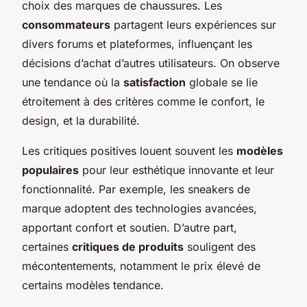
choix des marques de chaussures. Les
consommateurs
partagent leurs expériences sur
divers forums et plateformes, influençant les
décisions d’achat d’autres utilisateurs. On observe
une tendance où la
satisfaction
globale se lie
étroitement à des critères comme le confort, le
design, et la durabilité.
Les critiques positives louent souvent les
modèles
populaires
pour leur esthétique innovante et leur
fonctionnalité. Par exemple, les sneakers de
marque adoptent des technologies avancées,
apportant confort et soutien. D’autre part,
certaines
critiques de produits
souligent des
mécontentements, notamment le prix élevé de
certains modèles tendance.