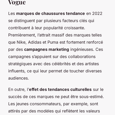
Vogue
Les
marques de chaussures tendance
en 2022
se distinguent par plusieurs facteurs clés qui
contribuent à leur popularité croissante.
Premièrement, l’attrait massif des marques telles
que Nike, Adidas et Puma est fortement renforcé
par des
campagnes marketing
ingénieuses. Ces
campagnes s’appuient sur des collaborations
stratégiques avec des célébrités et des artistes
influents, ce qui leur permet de toucher diverses
audiences.
En outre, l’
effet des tendances culturelles
sur le
succès de ces marques ne peut être sous-estimé.
Les jeunes consommateurs, par exemple, sont
attirés par des modèles qui reflètent les valeurs