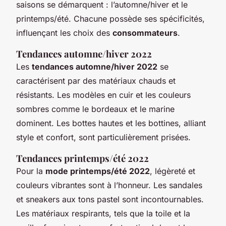
saisons se démarquent : l’automne/hiver et le
printemps/été. Chacune possède ses spécificités,
influençant les choix des
consommateurs
.
Tendances automne/hiver 2022
Les
tendances automne/hiver 2022
se
caractérisent par des matériaux chauds et
résistants. Les modèles en cuir et les couleurs
sombres comme le bordeaux et le marine
dominent. Les bottes hautes et les bottines, alliant
style et confort, sont particulièrement prisées.
Tendances printemps/été 2022
Pour la
mode printemps/été 2022
, légèreté et
couleurs vibrantes sont à l’honneur. Les sandales
et sneakers aux tons pastel sont incontournables.
Les matériaux respirants, tels que la toile et la