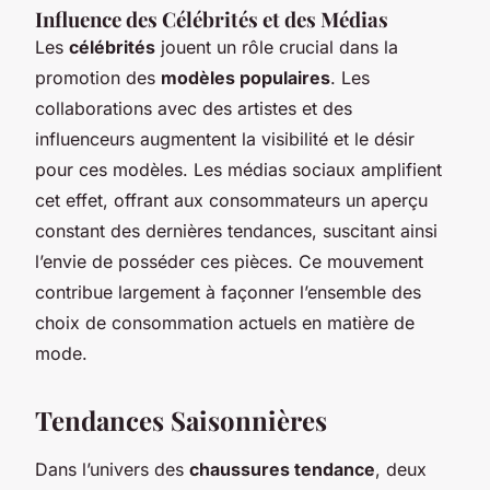
Influence des Célébrités et des Médias
Les
célébrités
jouent un rôle crucial dans la
promotion des
modèles populaires
. Les
collaborations avec des artistes et des
influenceurs augmentent la visibilité et le désir
pour ces modèles. Les médias sociaux amplifient
cet effet, offrant aux consommateurs un aperçu
constant des dernières tendances, suscitant ainsi
l’envie de posséder ces pièces. Ce mouvement
contribue largement à façonner l’ensemble des
choix de consommation actuels en matière de
mode.
Tendances Saisonnières
Dans l’univers des
chaussures tendance
, deux