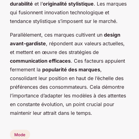
durabilité
et l’
originalité stylistique
. Les marques
qui fusionnent innovation technologique et
tendance stylistique s’imposent sur le marché.
Parallèlement, ces marques cultivent un
design
avant-gardiste
, répondent aux valeurs actuelles,
et mettent en œuvre des stratégies de
communication efficaces
. Ces facteurs appuient
fermement la
popularité des marques
,
consolidant leur position en haut de l’échelle des
préférences des consommateurs. Cela démontre
l’importance d’adapter les modèles à des attentes
en constante évolution, un point crucial pour
maintenir leur attrait dans le temps.
Mode