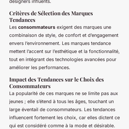
designers influents.
Critères de Sélection des Marques
Tendances
Les
consommateurs
exigent des marques une
combinaison de style, de confort et d’engagement
envers l’environnement. Les marques tendance
mettent l’accent sur l’esthétique et la fonctionnalité,
tout en intégrant des technologies avancées pour
améliorer les performances.
Impact des Tendances sur le Choix des
Consommateurs
La popularité de ces marques ne se limite pas aux
jeunes ; elle s’étend à tous les âges, touchant un
large éventail de consommateurs. Les tendances
influencent fortement les choix, car elles dictent ce
qui est considéré comme à la mode et désirable.