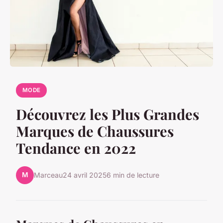
MODE
Découvrez les Plus Grandes
Marques de Chaussures
Tendance en 2022
M
Marceau
24 avril 2025
6 min de lecture