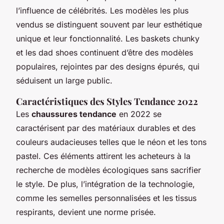
l’influence de célébrités. Les modèles les plus
vendus se distinguent souvent par leur esthétique
unique et leur fonctionnalité. Les baskets chunky
et les dad shoes continuent d’être des modèles
populaires, rejointes par des designs épurés, qui
séduisent un large public.
Caractéristiques des Styles Tendance 2022
Les
chaussures tendance
en 2022 se
caractérisent par des matériaux durables et des
couleurs audacieuses telles que le néon et les tons
pastel. Ces éléments attirent les acheteurs à la
recherche de modèles écologiques sans sacrifier
le style. De plus, l’intégration de la technologie,
comme les semelles personnalisées et les tissus
respirants, devient une norme prisée.