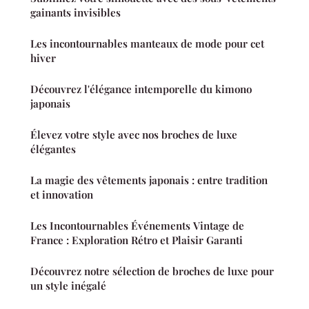
gainants invisibles
Les incontournables manteaux de mode pour cet
hiver
Découvrez l'élégance intemporelle du kimono
japonais
Élevez votre style avec nos broches de luxe
élégantes
La magie des vêtements japonais : entre tradition
et innovation
Les Incontournables Événements Vintage de
France : Exploration Rétro et Plaisir Garanti
Découvrez notre sélection de broches de luxe pour
un style inégalé