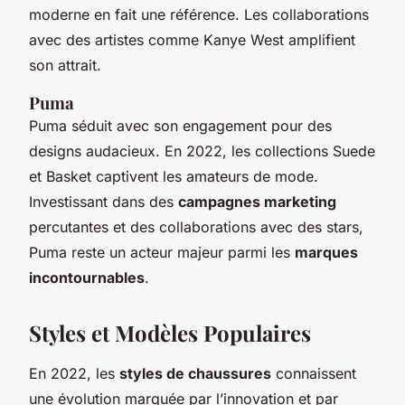
moderne en fait une référence. Les collaborations
avec des artistes comme Kanye West amplifient
son attrait.
Puma
Puma séduit avec son engagement pour des
designs audacieux. En 2022, les collections Suede
et Basket captivent les amateurs de mode.
Investissant dans des
campagnes marketing
percutantes et des collaborations avec des stars,
Puma reste un acteur majeur parmi les
marques
incontournables
.
Styles et Modèles Populaires
En 2022, les
styles de chaussures
connaissent
une évolution marquée par l’innovation et par