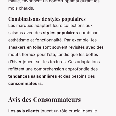
maille, favorisent un confort optimal durant les
mois chauds.
Combinaisons de styles populaires
Les marques adaptent leurs collections aux
saisons avec des
styles populaires
combinant
esthétisme et fonctionnalité. Par exemple, les
sneakers en toile sont souvent revisités avec des
motifs floraux pour l’été, tandis que les bottes
d’hiver jouent sur les textures. Ces adaptations
reflètent une compréhension approfondie des
tendances saisonnières
et des besoins des
consommateurs
.
Avis des Consommateurs
Les avis clients
jouent un rôle crucial dans le