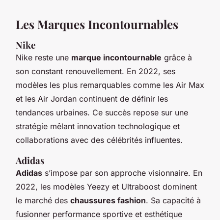
Les Marques Incontournables
Nike
Nike reste une
marque incontournable
grâce à
son constant renouvellement. En 2022, ses
modèles les plus remarquables comme les Air Max
et les Air Jordan continuent de définir les
tendances urbaines. Ce succès repose sur une
stratégie mêlant innovation technologique et
collaborations avec des célébrités influentes.
Adidas
Adidas
s’impose par son approche visionnaire. En
2022, les modèles Yeezy et Ultraboost dominent
le marché des
chaussures fashion
. Sa capacité à
fusionner performance sportive et esthétique