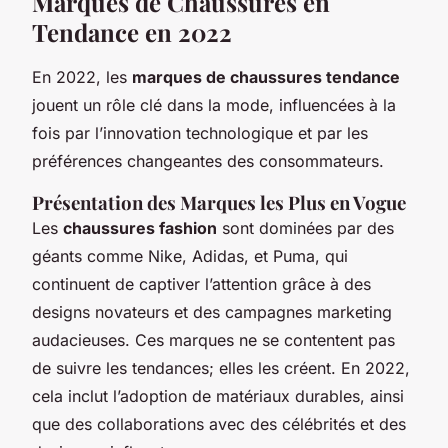
Marques de Chaussures en
Tendance en 2022
En 2022, les
marques de chaussures tendance
jouent un rôle clé dans la mode, influencées à la
fois par l’innovation technologique et par les
préférences changeantes des consommateurs.
Présentation des Marques les Plus en Vogue
Les
chaussures fashion
sont dominées par des
géants comme Nike, Adidas, et Puma, qui
continuent de captiver l’attention grâce à des
designs novateurs et des campagnes marketing
audacieuses. Ces marques ne se contentent pas
de suivre les tendances; elles les créent. En 2022,
cela inclut l’adoption de matériaux durables, ainsi
que des collaborations avec des célébrités et des