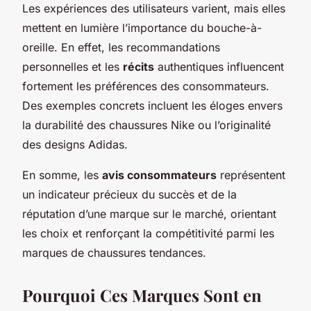
Les expériences des utilisateurs varient, mais elles
mettent en lumière l’importance du bouche-à-
oreille. En effet, les recommandations
personnelles et les
récits
authentiques influencent
fortement les préférences des consommateurs.
Des exemples concrets incluent les éloges envers
la durabilité des chaussures Nike ou l’originalité
des designs Adidas.
En somme, les
avis consommateurs
représentent
un indicateur précieux du succès et de la
réputation d’une marque sur le marché, orientant
les choix et renforçant la compétitivité parmi les
marques de chaussures tendances.
Pourquoi Ces Marques Sont en